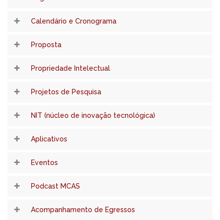
Calendário e Cronograma
Proposta
Propriedade Intelectual
Projetos de Pesquisa
NIT (núcleo de inovação tecnológica)
Aplicativos
Eventos
Podcast MCAS
Acompanhamento de Egressos