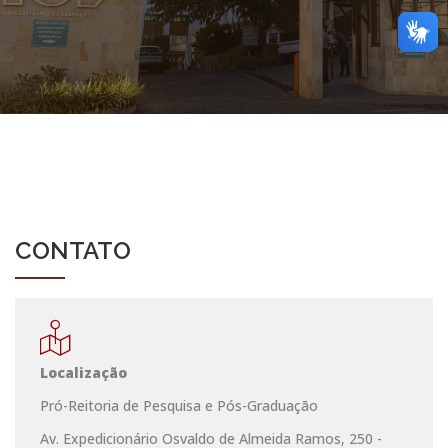
CONTATO
Localização
Pró-Reitoria de Pesquisa e Pós-Graduação
Av. Expedicionário Osvaldo de Almeida Ramos, 250 -