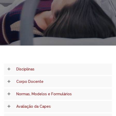
Disciplinas
Corpo Docente
Normas, Modelos e Formulários
Avaliação da Capes