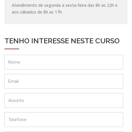
Atendimento de segunda a sexta-feira das 8h as 22h e
aos sábados de 8h as 17h
TENHO INTERESSE NESTE CURSO