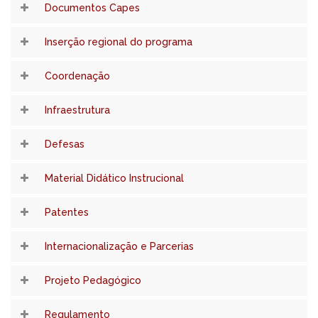
Documentos Capes
Inserção regional do programa
Coordenação
Infraestrutura
Defesas
Material Didático Instrucional
Patentes
Internacionalização e Parcerias
Projeto Pedagógico
Regulamento